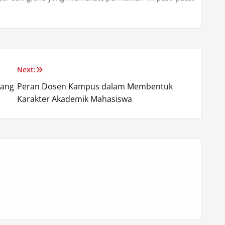
Next:
yang
Peran Dosen Kampus dalam Membentuk
Karakter Akademik Mahasiswa