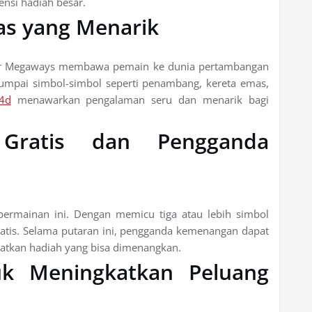
nsi hadiah besar.
s yang Menarik
er Megaways membawa pemain ke dunia pertambangan
mpai simbol-simbol seperti penambang, kereta emas,
4d
menawarkan pengalaman seru dan menarik bagi
 Gratis dan Pengganda
permainan ini. Dengan memicu tiga atau lebih simbol
ratis. Selama putaran ini, pengganda kemenangan dapat
atkan hadiah yang bisa dimenangkan.
uk Meningkatkan Peluang