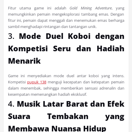
Fitur utama game ini adalah
Gold Mining Adventure
, yang
memungkinkan pemain mengeksplorasi tambang emas. Dengan
fitur ini, pemain dapat menggali dan menemukan emas berharga
sambil menghadapi rintangan dan tantangan unik.
3.
Mode Duel Koboi dengan
Kompetisi Seru dan Hadiah
Menarik
Game ini menyediakan mode duel antar koboi yang intens.
Kompetisi
pupuk 138
menguji kecepatan dan ketepatan pemain
dalam menembak, sehingga memberikan sensasi adrenalin dan
kesempatan memenangkan hadiah eksklusif.
4.
Musik Latar Barat dan Efek
Suara Tembakan yang
Membawa Nuansa Hidup