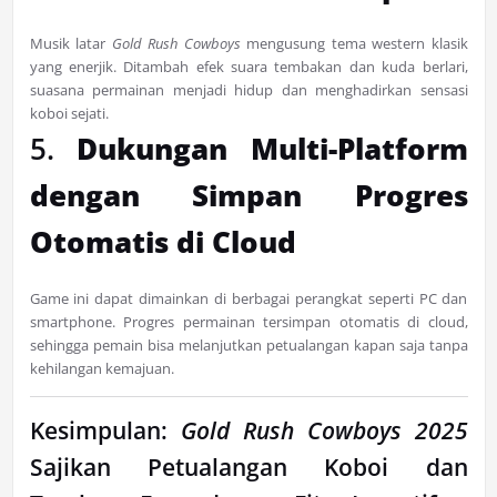
Musik latar
Gold Rush Cowboys
mengusung tema western klasik
yang enerjik. Ditambah efek suara tembakan dan kuda berlari,
suasana permainan menjadi hidup dan menghadirkan sensasi
koboi sejati.
5.
Dukungan Multi-Platform
dengan Simpan Progres
Otomatis di Cloud
Game ini dapat dimainkan di berbagai perangkat seperti PC dan
smartphone. Progres permainan tersimpan otomatis di cloud,
sehingga pemain bisa melanjutkan petualangan kapan saja tanpa
kehilangan kemajuan.
Kesimpulan:
Gold Rush Cowboys 2025
Sajikan Petualangan Koboi dan