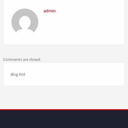
admin
Comments are closed.
Blog Roll