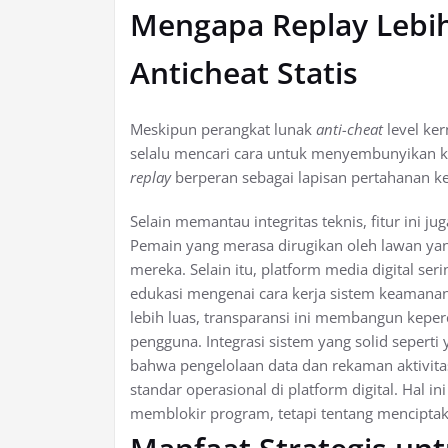
Mengapa Replay Lebih
Anticheat Statis
Meskipun perangkat lunak
anti-cheat
level ker
selalu mencari cara untuk menyembunyikan ko
replay
berperan sebagai lapisan pertahanan ke
Selain memantau integritas teknis, fitur in
Pemain yang merasa dirugikan oleh lawan ya
mereka. Selain itu, platform media digital se
edukasi mengenai cara kerja sistem keamana
lebih luas, transparansi ini membangun kepe
pengguna. Integrasi sistem yang solid sepert
bahwa pengelolaan data dan rekaman aktivit
standar operasional di platform digital. Ha
memblokir program, tetapi tentang menciptaka