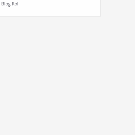
Blog Roll