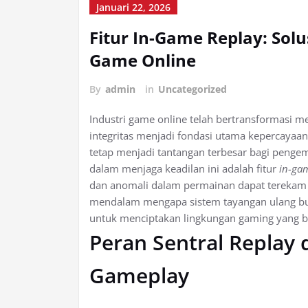
Januari 22, 2026
Fitur In-Game Replay: Sol
Game Online
By
admin
in
Uncategorized
Industri game online telah bertransformasi m
integritas menjadi fondasi utama kepercaya
tetap menjadi tantangan terbesar bagi penge
dalam menjaga keadilan ini adalah fitur
in-ga
dan anomali dalam permainan dapat terekam se
mendalam mengapa sistem tayangan ulang buka
untuk menciptakan lingkungan gaming yang be
Peran Sentral Replay
Gameplay