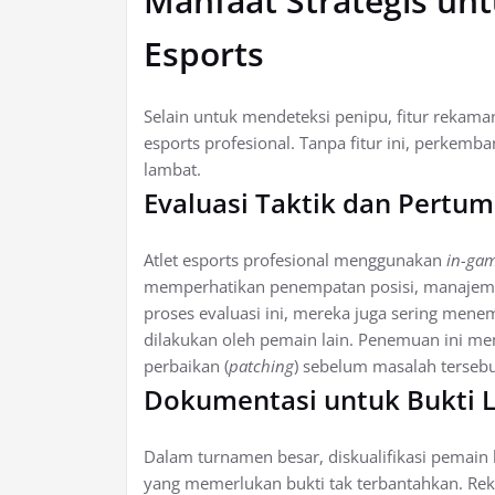
Manfaat Strategis un
Esports
Selain untuk mendeteksi penipu, fitur reka
esports profesional. Tanpa fitur ini, perkemb
lambat.
Evaluasi Taktik dan Pertum
Atlet esports profesional menggunakan
in-gam
memperhatikan penempatan posisi, manajeme
proses evaluasi ini, mereka juga sering men
dilakukan oleh pemain lain. Penemuan ini 
perbaikan (
patching
) sebelum masalah terseb
Dokumentasi untuk Bukti 
Dalam turnamen besar, diskualifikasi pemain
yang memerlukan bukti tak terbantahkan. Rek