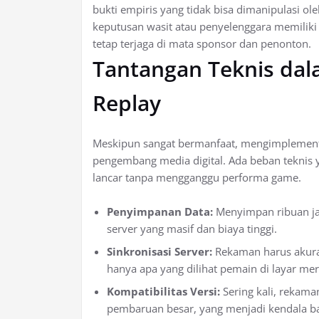
bukti empiris yang tidak bisa dimanipulasi ol
keputusan wasit atau penyelenggara memiliki
tetap terjaga di mata sponsor dan penonton.
Tantangan Teknis dal
Replay
Meskipun sangat bermanfaat, mengimplementas
pengembang media digital. Ada beban teknis y
lancar tanpa mengganggu performa game.
Penyimpanan Data:
Menyimpan ribuan ja
server yang masif dan biaya tinggi.
Sinkronisasi Server:
Rekaman harus akurat
hanya apa yang dilihat pemain di layar me
Kompatibilitas Versi:
Sering kali, rekaman
pembaruan besar, yang menjadi kendala ba