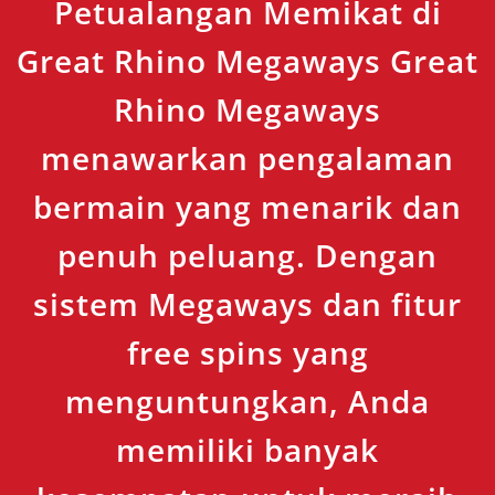
Petualangan Memikat di
Great Rhino Megaways Great
Rhino Megaways
menawarkan pengalaman
bermain yang menarik dan
penuh peluang. Dengan
sistem Megaways dan fitur
free spins yang
menguntungkan, Anda
memiliki banyak