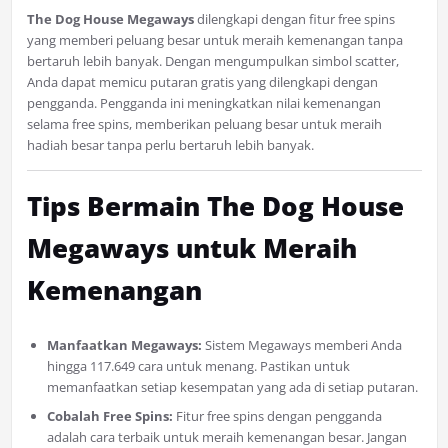
The Dog House Megaways
dilengkapi dengan fitur free spins
yang memberi peluang besar untuk meraih kemenangan tanpa
bertaruh lebih banyak. Dengan mengumpulkan simbol scatter,
Anda dapat memicu putaran gratis yang dilengkapi dengan
pengganda. Pengganda ini meningkatkan nilai kemenangan
selama free spins, memberikan peluang besar untuk meraih
hadiah besar tanpa perlu bertaruh lebih banyak.
Tips Bermain The Dog House
Megaways untuk Meraih
Kemenangan
Manfaatkan Megaways:
Sistem Megaways memberi Anda
hingga 117.649 cara untuk menang. Pastikan untuk
memanfaatkan setiap kesempatan yang ada di setiap putaran.
Cobalah Free Spins:
Fitur free spins dengan pengganda
adalah cara terbaik untuk meraih kemenangan besar. Jangan