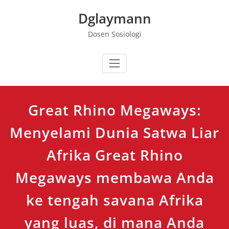
Skip
Dglaymann
to
content
Dosen Sosiologi
Great Rhino Megaways:
Menyelami Dunia Satwa Liar
Afrika Great Rhino
Megaways membawa Anda
ke tengah savana Afrika
yang luas, di mana Anda