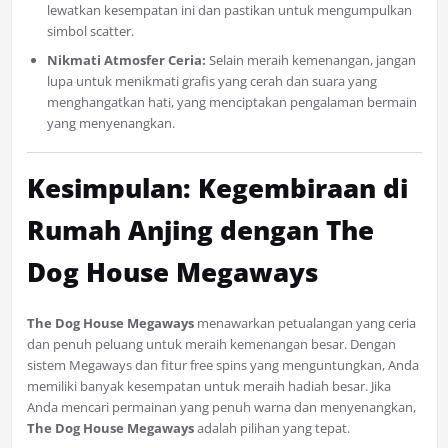
lewatkan kesempatan ini dan pastikan untuk mengumpulkan
simbol scatter.
Nikmati Atmosfer Ceria:
Selain meraih kemenangan, jangan
lupa untuk menikmati grafis yang cerah dan suara yang
menghangatkan hati, yang menciptakan pengalaman bermain
yang menyenangkan.
Kesimpulan: Kegembiraan di
Rumah Anjing dengan The
Dog House Megaways
The Dog House Megaways
menawarkan petualangan yang ceria
dan penuh peluang untuk meraih kemenangan besar. Dengan
sistem Megaways dan fitur free spins yang menguntungkan, Anda
memiliki banyak kesempatan untuk meraih hadiah besar. Jika
Anda mencari permainan yang penuh warna dan menyenangkan,
The Dog House Megaways
adalah pilihan yang tepat.