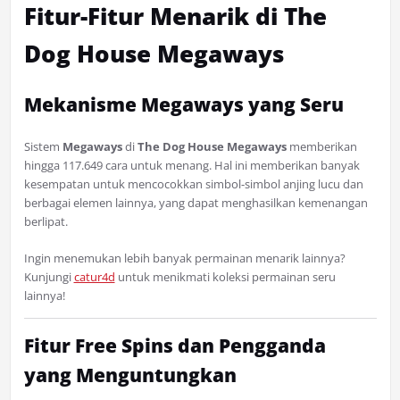
Fitur-Fitur Menarik di The
Dog House Megaways
Mekanisme Megaways yang Seru
Sistem
Megaways
di
The Dog House Megaways
memberikan
hingga 117.649 cara untuk menang. Hal ini memberikan banyak
kesempatan untuk mencocokkan simbol-simbol anjing lucu dan
berbagai elemen lainnya, yang dapat menghasilkan kemenangan
berlipat.
Ingin menemukan lebih banyak permainan menarik lainnya?
Kunjungi
catur4d
untuk menikmati koleksi permainan seru
lainnya!
Fitur Free Spins dan Pengganda
yang Menguntungkan