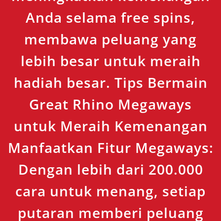
Anda selama free spins,
membawa peluang yang
lebih besar untuk meraih
hadiah besar. Tips Bermain
Great Rhino Megaways
untuk Meraih Kemenangan
Manfaatkan Fitur Megaways:
Dengan lebih dari 200.000
cara untuk menang, setiap
putaran memberi peluang