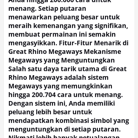
menang. Setiap putaran
menawarkan peluang besar untuk
meraih kemenangan yang signifikan,
membuat permainan ini semakin
mengasyikkan. Fitur-Fitur Menarik di
Great Rhino Megaways Mekanisme
Megaways yang Menguntungkan
Salah satu daya tarik utama di Great
Rhino Megaways adalah sistem
Megaways yang memungkinkan
hingga 200.704 cara untuk menang.
Dengan sistem ini, Anda memiliki
peluang lebih besar untuk
mendapatkan kombinasi simbol yang
menguntungkan di setiap putaran.
Nikmati lebih banyak petualangan