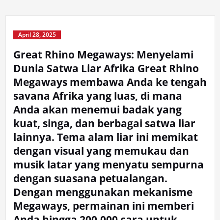
April 28, 2025
Great Rhino Megaways: Menyelami
Dunia Satwa Liar Afrika Great Rhino
Megaways membawa Anda ke tengah
savana Afrika yang luas, di mana
Anda akan menemui badak yang
kuat, singa, dan berbagai satwa liar
lainnya. Tema alam liar ini memikat
dengan visual yang memukau dan
musik latar yang menyatu sempurna
dengan suasana petualangan.
Dengan menggunakan mekanisme
Megaways, permainan ini memberi
Anda hingga 200.000 cara untuk