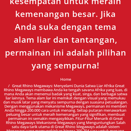
kesempatan untuk meraih
kemenangan besar. Jika
Anda suka dengan tema
alam liar dan tantangan,
permainan ini adalah pilihan
yang sempurna!
Home
Great Rhino Megaways: Menyelami Dunia Satwa Liar Afrika Great
Rhino Megaways membawa Anda ke tengah savana Afrika yang luas, di
mana Anda akan menemui badak yang kuat, singa, dan berbagai satwa
liar lainnya. Tema alam liar ini memikat dengan visual yang memukau
dan musik latar yang menyatu sempurna dengan suasana petualangan.
Dengan menggunakan mekanisme Megaways, permainan ini memberi
Anda hingga 200.000 cara untuk menang. Setiap putaran menawarkan
peluang besar untuk meraih kemenangan yang signifikan, membuat
permainan ini semakin mengasyikkan. Fitur-Fitur Menarik di Great
Rhino Megaways Mekanisme Megaways yang Menguntungkan Salah
satu daya tarik utama di Great Rhino Megaways adalah sistem
Megaways yang memungkinkan hingga 200.704 cara untuk menang.