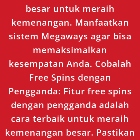
besar untuk meraih
kemenangan. Manfaatkan
sistem Megaways agar bisa
memaksimalkan
kesempatan Anda. Cobalah
Free Spins dengan
Pengganda: Fitur free spins
dengan pengganda adalah
cara terbaik untuk meraih
kemenangan besar. Pastikan