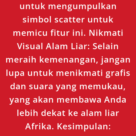
untuk mengumpulkan
simbol scatter untuk
memicu fitur ini. Nikmati
Visual Alam Liar: Selain
meraih kemenangan, jangan
lupa untuk menikmati grafis
dan suara yang memukau,
yang akan membawa Anda
lebih dekat ke alam liar
Afrika. Kesimpulan: