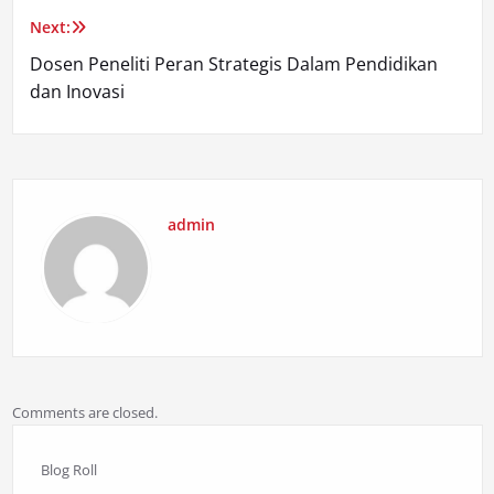
Next:
Dosen Peneliti Peran Strategis Dalam Pendidikan
dan Inovasi
admin
Comments are closed.
Blog Roll