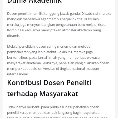
Dunia Akademik
Dosen peneliti memiliki tanggung jawab ganda. Di satu sisi, mereka
mendidik mahasiswa agar mampu berpikir kritis. Di sisi lain,
mereka juga menyumbangkan pengetahuan baru melalui riset.
Kombinasi keduanya menciptakan atmosfer akademik yang
dinamis.
Melalui penelitian, dosen sering menemukan metode
pembelajaran yang lebih efektif. Selain itu, mereka juga
berkontribusi pada jurnal ilmiah yang memperluas wawasan
masyarakat akademik. Akhirnya, penelitian yang dilakukan dosen
memperkuat posisi universitas di tingkat nasional maupun
internasional.
Kontribusi Dosen Peneliti
terhadap Masyarakat
Tidak hanya berhenti pada publikasi, hasil penelitian dosen
peneliti kerap memberi dampak langsung bagi masyarakat.