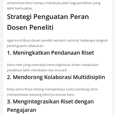
antaruniversitas mampu membuka jalan bagi penelitian yang
lebih berkualitas.
Strategi Penguatan Peran
Dosen Peneliti
Agar kontribusi dosen peneliti semakin optimal, beberapa langkah
penting perlu dilakukan:
1. Meningkatkan Pendanaan Riset
Dana riset yang memadai memungkinkan dosen melakukan
penelitian lebih mendalam dan inovatif.
2. Mendorong Kolaborasi Multidisiplin
Kerja sama lintas bidang memperkaya sudut pandang serta
memperbesar peluang lahirnya inovasi baru.
3. Mengintegrasikan Riset dengan
Pengajaran