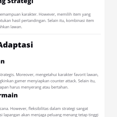
g Strategi
kemampuan karakter. However, memilih item yang
ntukan hasil pertandingan. Selain itu, kombinasi item
lahkan lawan.
Adaptasi
an
ategis. Moreover, mengetahui karakter favorit lawan,
kinkan gamer menyiapkan counter attack. Selain itu,
kapan harus menyerang atau bertahan.
ermain
ana. However, fleksibilitas dalam strategi sangat
si lapangan akan menjaga peluang menang tetap tinggi