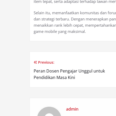
item tepat, serta adaptasi terhadap lawan me
Selain itu, memanfaatkan komunitas dan foru
dan strategi terbaru. Dengan menerapkan pa
menaikkan rank lebih cepat, mempertahankan
game mobile yang maksimal.
Previous:
Navigasi
Peran Dosen Pengajar Unggul untuk
pos
Pendidikan Masa Kini
admin