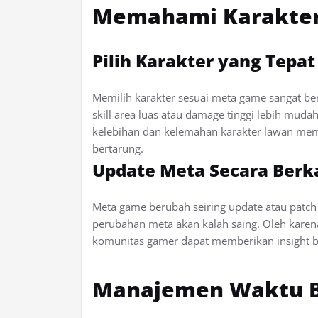
Memahami Karakter
Pilih Karakter yang Tepat
Memilih karakter sesuai meta game sangat b
skill area luas atau damage tinggi lebih mud
kelebihan dan kelemahan karakter lawan mem
bertarung.
Update Meta Secara Berk
Meta game berubah seiring update atau patch
perubahan meta akan kalah saing. Oleh karen
komunitas gamer dapat memberikan insight be
Manajemen Waktu 