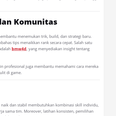
dan Komunitas
mbantu menemukan trik, build, dan strategi baru.
bahas tips menaikkan rank secara cepat. Salah satu
 adalah
bmw4d
, yang menyediakan insight tentang
emain profesional juga membantu memahami cara mereka
ulit di game.
 naik dan stabil membutuhkan kombinasi skill individu,
 sama tim. Moreover, latihan konsisten, pemilihan