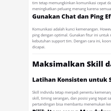
tim tetap memungkinkan komunikasi cepat dan st
meningkatkan peluang menang karena semua
Gunakan Chat dan Ping Ef
Komunikasi adalah kunci kemenangan. Howeve
ping dengan optimal. Gunakan fitur ini untuk 
kebutuhan support tim. Dengan cara ini, ko
dicapai.
Maksimalkan Skill d
Latihan Konsisten untuk S
Skill individu tetap menjadi penentu kemena
skill, timing serangan, dan posisi yang tepat s
pertandingan bisa membantu menemukan ke