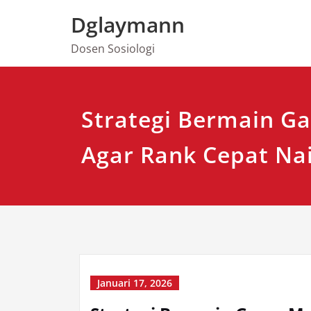
Skip
Dglaymann
to
content
Dosen Sosiologi
Strategi Bermain G
Agar Rank Cepat Nai
Januari 17, 2026