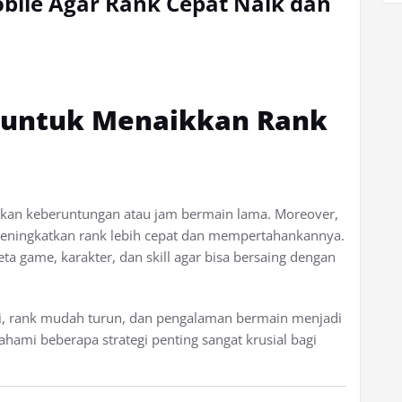
bile Agar Rank Cepat Naik dan
i untuk Menaikkan Rank
kan keberuntungan atau jam bermain lama. Moreover,
eningkatkan rank lebih cepat dan mempertahankannya.
 game, karakter, dan skill agar bisa bersaing dengan
ggi, rank mudah turun, dan pengalaman bermain menjadi
ami beberapa strategi penting sangat krusial bagi